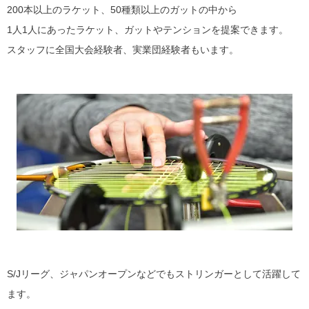
200本以上のラケット、50種類以上のガットの中から
1人1人にあったラケット、ガットやテンションを提案できます。
スタッフに全国大会経験者、実業団経験者もいます。
S/Jリーグ、ジャパンオープンなどでもストリンガーとして活躍して
ます。