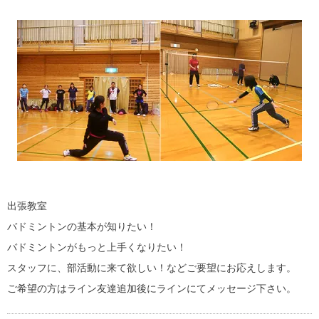
出張教室
バドミントンの基本が知りたい！
バドミントンがもっと上手くなりたい！
スタッフに、部活動に来て欲しい！などご要望にお応えします。
ご希望の方はライン友達追加後にラインにてメッセージ下さい。