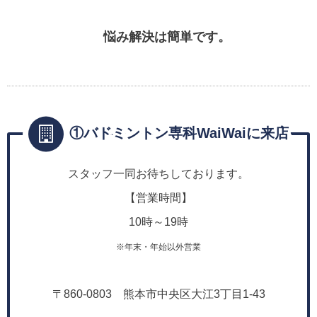
悩み解決は簡単です。
①バドミントン専科WaiWaiに来店
スタッフ一同お待ちしております。
【営業時間】
10時～19時
※年末・年始以外営業
〒860-0803 熊本市中央区大江3丁目1-43