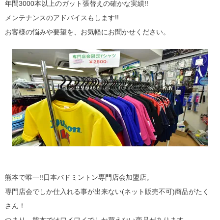
年間3000本以上のガット張替えの確かな実績!!
メンテナンスのアドバイスもします!!
お客様の悩みや要望を、お気軽にお聞かせください。
熊本で唯一!!日本バドミントン専門店会加盟店。
専門店会でしか仕入れる事が出来ない(ネット販売不可)商品がたく
さん！
つまり、熊本ではワイワイでしか買えない商品があります。