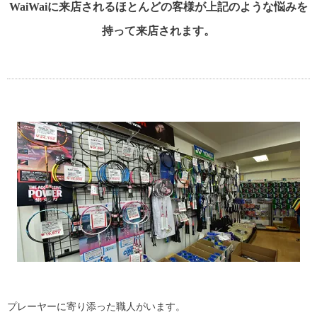
WaiWaiに来店されるほとんどの客様が上記のような悩みを
持って来店されます。
プレーヤーに寄り添った職人がいます。