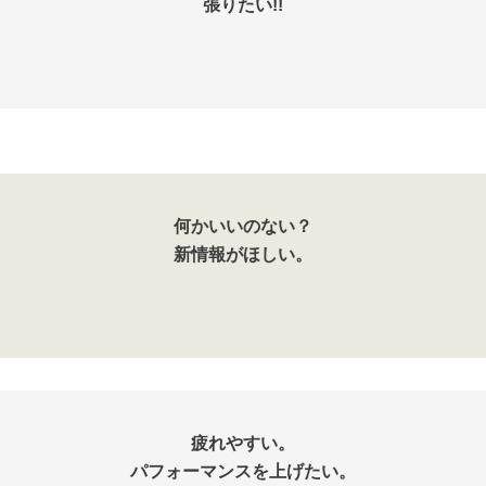
張りたい!!
何かいいのない？
新情報がほしい。
疲れやすい。
パフォーマンスを上げたい。