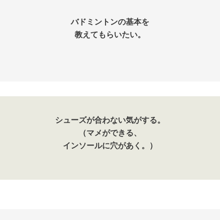
バドミントンの基本を
教えてもらいたい。
シューズが合わない気がする。
（マメができる、
インソールに穴があく。）