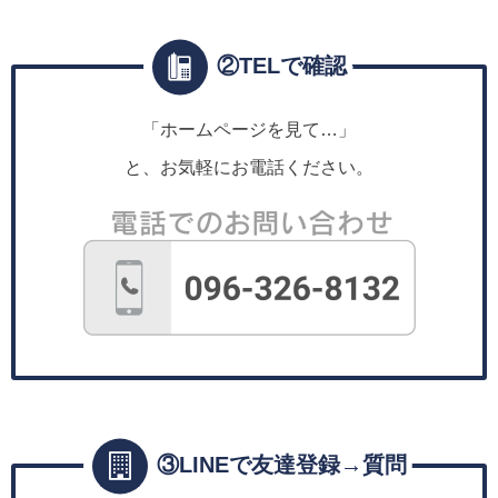
②TELで確認
「ホームページを見て…」
と、お気軽にお電話ください。
③LINEで友達登録→質問