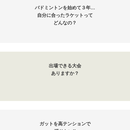
バドミントンを始めて３年…
自分に合ったラケットって
どんなの？
出場できる大会
ありますか？
ガットを高テンションで