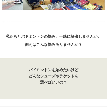
私たちとバドミントンの悩み、一緒に解決しませんか。
例えばこんな悩みありませんか？
バドミントンを始めたいけど
どんなシューズやラケットを
選べばいいの？