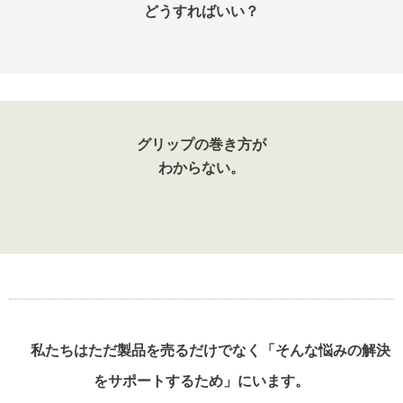
どうすればいい？
グリップの巻き方が
わからない。
私たちはただ製品を売るだけでなく「そんな悩みの解決
をサポートするため」にいます。