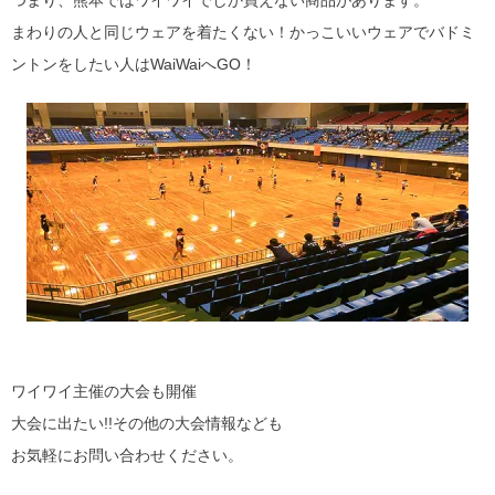
まわりの人と同じウェアを着たくない！かっこいいウェアでバドミ
ントンをしたい人はWaiWaiへGO！
ワイワイ主催の大会も開催
大会に出たい!!その他の大会情報なども
お気軽にお問い合わせください。