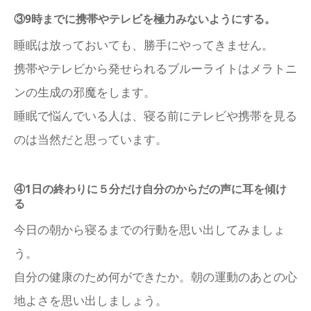
③9時までに携帯やテレビを極力みないようにする。
睡眠は放っておいても、勝手にやってきません。
携帯やテレビから発せられるブルーライトはメラトニ
ンの生成の邪魔をします。
睡眠で悩んでいる人は、寝る前にテレビや携帯を見る
のは当然だと思っています。
④1日の終わりに５分だけ自分のからだの声に耳を傾け
る
今日の朝から寝るまでの行動を思い出してみましょ
う。
自分の健康のため何ができたか。朝の運動のあとの心
地よさを思い出しましょう。