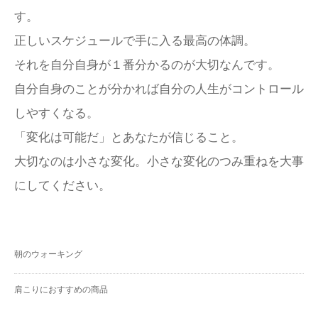
す。
正しいスケジュールで手に入る最高の体調。
それを自分自身が１番分かるのが大切なんです。
自分自身のことが分かれば自分の人生がコントロール
しやすくなる。
「変化は可能だ」とあなたが信じること。
大切なのは小さな変化。小さな変化のつみ重ねを大事
にしてください。
朝のウォーキング
肩こりにおすすめの商品