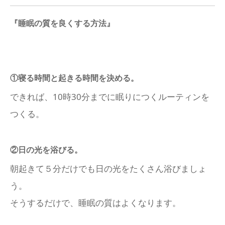
『睡眠の質を良くする方法』
①寝る時間と起きる時間を決める。
できれば、10時30分までに眠りにつくルーティンを
つくる。
②日の光を浴びる。
朝起きて５分だけでも日の光をたくさん浴びましょ
う。
そうするだけで、睡眠の質はよくなります。