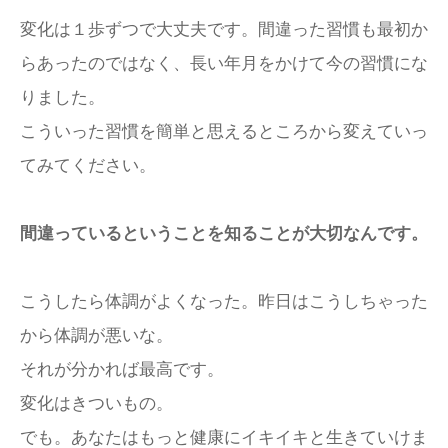
変化は１歩ずつで大丈夫です。間違った習慣も最初か
らあったのではなく、長い年月をかけて今の習慣にな
りました。
こういった習慣を簡単と思えるところから変えていっ
てみてください。
間違っているということを知ることが大切なんです。
こうしたら体調がよくなった。昨日はこうしちゃった
から体調が悪いな。
それが分かれば最高です。
変化はきついもの。
でも。あなたはもっと健康にイキイキと生きていけま