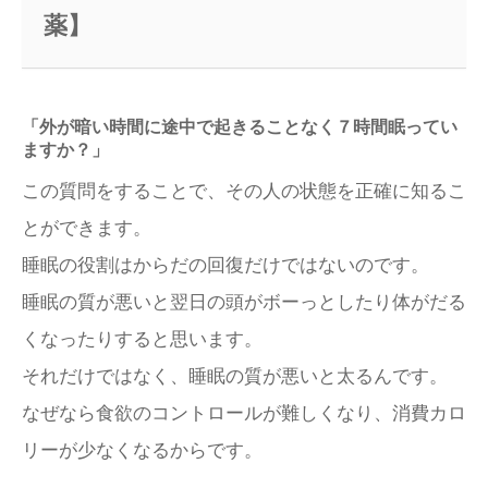
薬】
「外が暗い時間に途中で起きることなく７時間眠ってい
ますか？」
この質問をすることで、その人の状態を正確に知るこ
とができます。
睡眠の役割はからだの回復だけではないのです。
睡眠の質が悪いと翌日の頭がボーっとしたり体がだる
くなったりすると思います。
それだけではなく、睡眠の質が悪いと太るんです。
なぜなら食欲のコントロールが難しくなり、消費カロ
リーが少なくなるからです。