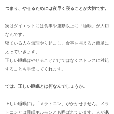
つまり、やせるためには夜早く寝ることが大切です。
実はダイエットには食事や運動以上に「睡眠」が大切
なんです。
寝ている人を無理やり起こし、食事を与えると簡単に
太っていきます。
正しい睡眠はやせることだけではなくストレスに対処
することも手伝ってくれます。
では、正しい睡眠とは何なんでしょうか。
正しい睡眠には「メラトニン」がかかせません。メラ
トニンとは睡眠ホルモンとも呼ばれています。人が眠