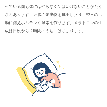
っている間も体にはやらなくてはいけないことがたく
さんあります。細胞の老廃物を排出したり、翌日の活
動に備えホルモンや酵素を作ります。メラトニンの生
成は日没から２時間のうちにはじまります。