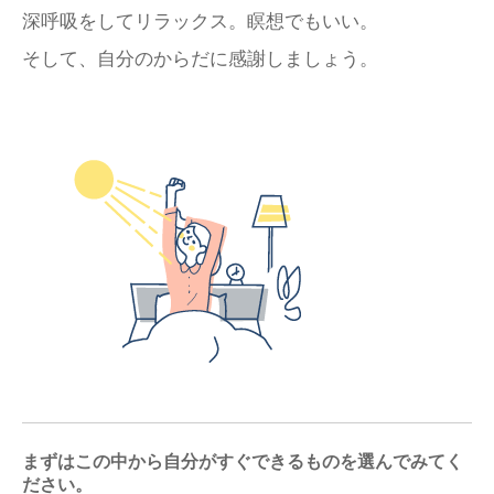
深呼吸をしてリラックス。瞑想でもいい。
そして、自分のからだに感謝しましょう。
まずはこの中から自分がすぐできるものを選んでみてく
ださい。