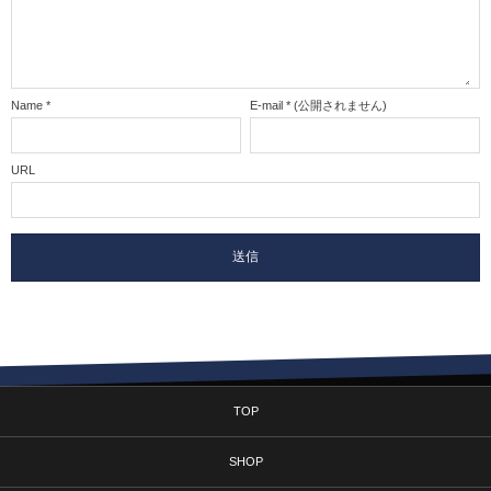
Name
*
E-mail
*
(公開されません)
URL
TOP
SHOP